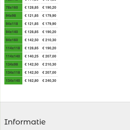
78x160
€ 128,85
€ 190,20
94x98
€ 121,85
€ 179,90
94x118
€ 121,85
€ 179,90
94x140
€ 128,85
€ 190,20
94x160
€ 142,50
€ 210,30
114x118
€ 128,85
€ 190,20
114x140
€ 140,25
€ 207,00
134x98
€ 142,50
€ 210,30
134x118
€ 142,50
€ 207,00
134x140
€ 162,80
€ 240,30
Informatie