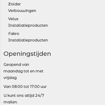
Zolder
Verbouwingen
Velux
Installatieproducten
Fakro
Installatieproducten
Openingstijden
Geopend van
maandag tot en met
vrijdag
Van 08:00 tot 17:00 uur
U kunt ons altijd 24/7
mailen.