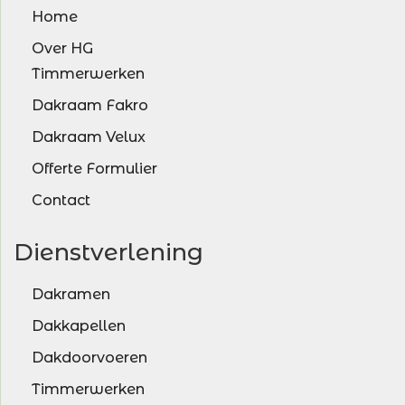
Home
Over HG
Timmerwerken
Dakraam Fakro
Dakraam Velux
Offerte Formulier
Contact
Dienstverlening
Dakramen
Dakkapellen
Dakdoorvoeren
Timmerwerken