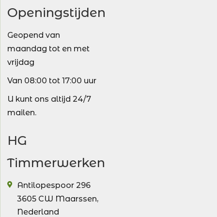
Openingstijden
Geopend van
maandag tot en met
vrijdag
Van 08:00 tot 17:00 uur
U kunt ons altijd 24/7
mailen.
HG
Timmerwerken
Antilopespoor 296
3605 CW
Maarssen
,
Nederland