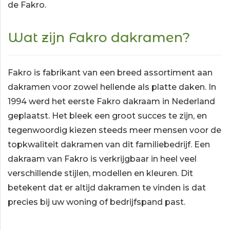
de Fakro.
Wat zijn Fakro dakramen?
Fakro
is fabrikant van een breed assortiment aan
dakramen voor zowel hellende als platte daken. In
1994 werd het eerste Fakro dakraam in Nederland
geplaatst. Het bleek een groot succes te zijn, en
tegenwoordig kiezen steeds meer mensen voor de
topkwaliteit dakramen van dit familiebedrijf. Een
dakraam van Fakro is verkrijgbaar in heel veel
verschillende stijlen, modellen en kleuren. Dit
betekent dat er altijd dakramen te vinden is dat
precies bij uw woning of bedrijfspand past.