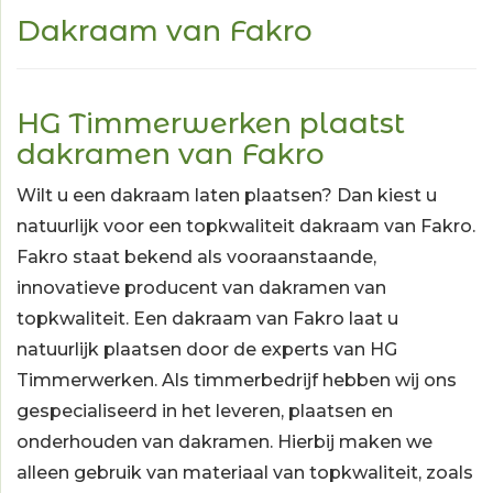
Dakraam van Fakro
HG Timmerwerken plaatst
dakramen van Fakro
Wilt u een dakraam laten plaatsen? Dan kiest u
natuurlijk voor een topkwaliteit dakraam van Fakro.
Fakro staat bekend als vooraanstaande,
innovatieve producent van dakramen van
topkwaliteit. Een dakraam van Fakro laat u
natuurlijk plaatsen door de experts van HG
Timmerwerken. Als timmerbedrijf hebben wij ons
gespecialiseerd in het leveren, plaatsen en
onderhouden van dakramen. Hierbij maken we
alleen gebruik van materiaal van topkwaliteit, zoals