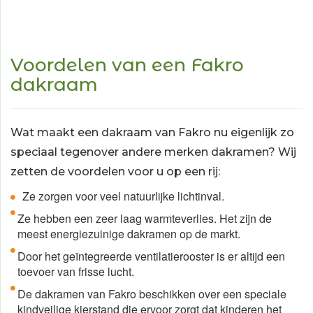
Voordelen van een Fakro
dakraam
Wat maakt een dakraam van Fakro nu eigenlijk zo
speciaal tegenover andere merken
dakramen
? Wij
zetten de voordelen voor u op een rij:
Ze zorgen voor veel natuurlijke lichtinval.
Ze hebben een zeer laag warmteverlies. Het zijn de
meest energiezuinige dakramen op de markt.
Door het geïntegreerde ventilatierooster is er altijd een
toevoer van frisse lucht.
De dakramen van Fakro beschikken over een speciale
kindveilige kierstand die ervoor zorgt dat kinderen het