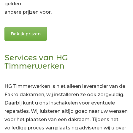
gelden
andere prijzen voor.
Bekijk prijzen
Services van HG
Timmerwerken
HG Timmerwerken is niet alleen leverancier van de
Fakro dakramen, wij installeren ze ook zorgvuldig.
Daarbij kunt u ons inschakelen voor eventuele
reparaties. Wij luisteren altijd goed naar uw wensen
voor het plaatsen van een dakraam. Tijdens het
volledige proces van plaatsing adviseren wij u over