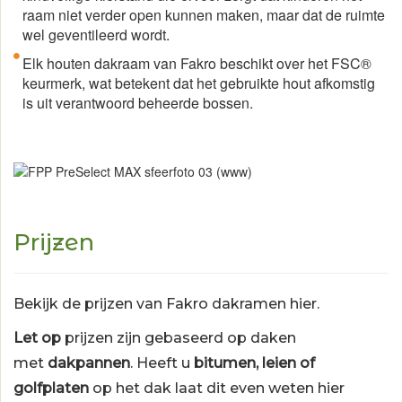
raam niet verder open kunnen maken, maar dat de ruimte
wel geventileerd wordt.
Elk houten dakraam van Fakro beschikt over het FSC®
keurmerk, wat betekent dat het gebruikte hout afkomstig
is uit verantwoord beheerde bossen.
Prijzen
Bekijk de prijzen van Fakro dakramen
hier.
Let op
prijzen
zijn gebaseerd op daken
met
dakpannen
. Heeft u
bitumen, leien of
golfplaten
op het dak laat dit even weten hier