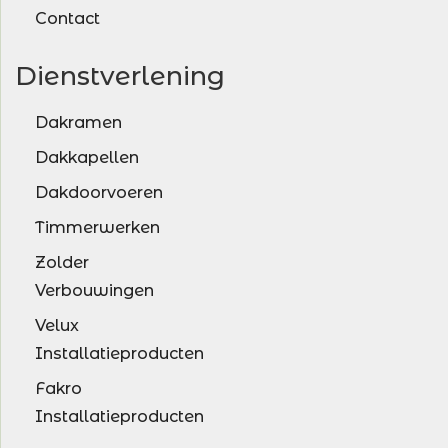
Contact
Dienstverlening
Dakramen
Dakkapellen
Dakdoorvoeren
Timmerwerken
Zolder
Verbouwingen
Velux
Installatieproducten
Fakro
Installatieproducten