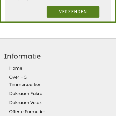
Informatie
Home
Over HG
Timmerwerken
Dakraam Fakro
Dakraam Velux
Offerte Formulier