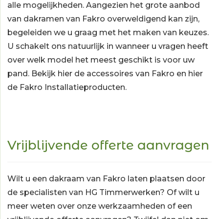
alle mogelijkheden. Aangezien het grote aanbod
van dakramen van Fakro overweldigend kan zijn,
begeleiden we u graag met het maken van keuzes.
U schakelt ons natuurlijk in wanneer u vragen heeft
over welk model het meest geschikt is voor uw
pand. Bekijk hier de
accessoires
van Fakro en hier
de
Fakro Installatieproducten
.
Vrijblijvende offerte aanvragen
Wilt u een dakraam van Fakro laten plaatsen door
de specialisten van HG Timmerwerken? Of wilt u
meer weten over onze werkzaamheden of een