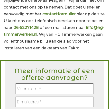
vrijblijvende offerte aanvragen? Twijfel dan niet om
contact met ons op te nemen. Dat doet u snel en
eenvoudig met het
contactformulier
hier op de site.
U kunt ons ook telefonisch bereiken door te bellen
naar
06-52271428
of een mail sturen naar
info@hg-
timmerwerken.nl
. Wij van HG Timmerwerken gaan
vol enthousiasme bij u aan de slag voor het
installeren van een dakraam van Fakro.
Meer informatie of een
offerte aanvragen?