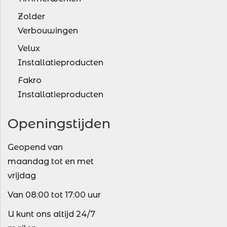
Zolder
Verbouwingen
Velux
Installatieproducten
Fakro
Installatieproducten
Openingstijden
Geopend van
maandag tot en met
vrijdag
Van 08:00 tot 17:00 uur
U kunt ons altijd 24/7