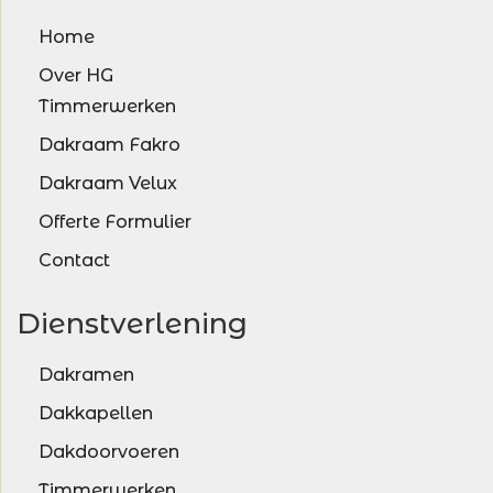
Home
Over HG
Timmerwerken
Dakraam Fakro
Dakraam Velux
Offerte Formulier
Contact
Dienstverlening
Dakramen
Dakkapellen
Dakdoorvoeren
Timmerwerken