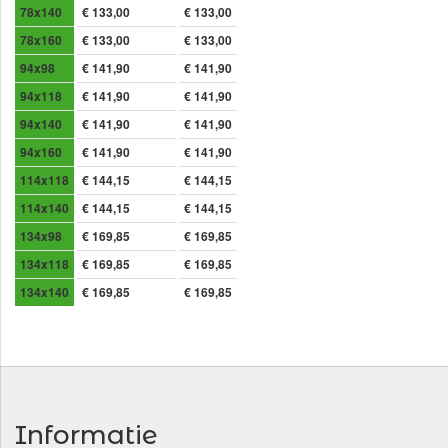
78x140
€ 133,00
€ 133,00
78x160
€ 133,00
€ 133,00
94x98
€ 141,90
€ 141,90
94x118
€ 141,90
€ 141,90
94x140
€ 141,90
€ 141,90
94x160
€ 141,90
€ 141,90
114x118
€ 144,15
€ 144,15
114x140
€ 144,15
€ 144,15
134x98
€ 169,85
€ 169,85
134x118
€ 169,85
€ 169,85
134x140
€ 169,85
€ 169,85
Informatie