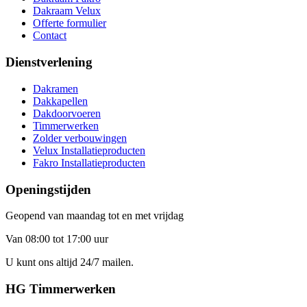
Dakraam Velux
Offerte formulier
Contact
Dienstverlening
Dakramen
Dakkapellen
Dakdoorvoeren
Timmerwerken
Zolder verbouwingen
Velux Installatieproducten
Fakro Installatieproducten
Openingstijden
Geopend van maandag tot en met vrijdag
Van 08:00 tot 17:00 uur
U kunt ons altijd 24/7 mailen.
HG Timmerwerken