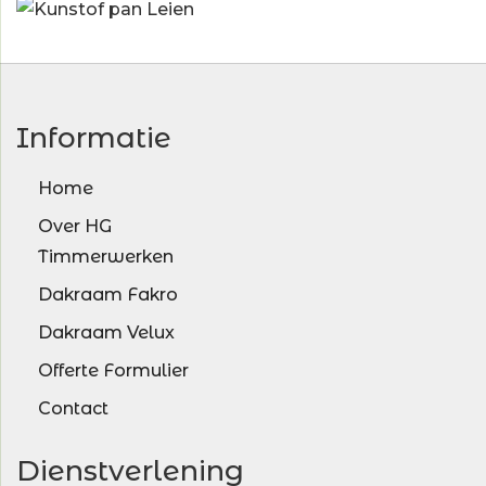
Informatie
Home
Over HG
Timmerwerken
Dakraam Fakro
Dakraam Velux
Offerte Formulier
Contact
Dienstverlening