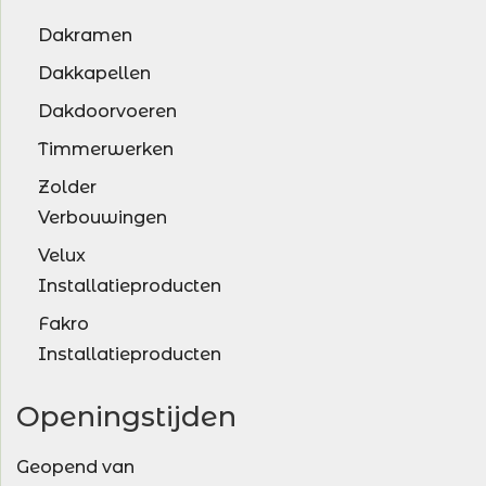
Dakramen
Dakkapellen
Dakdoorvoeren
Timmerwerken
Zolder
Verbouwingen
Velux
Installatieproducten
Fakro
Installatieproducten
Openingstijden
Geopend van