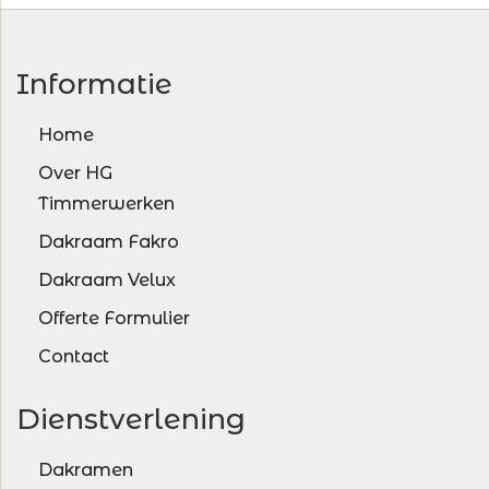
Informatie
Home
Over HG
Timmerwerken
Dakraam Fakro
Dakraam Velux
Offerte Formulier
Contact
Dienstverlening
Dakramen