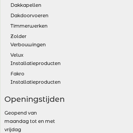
Dakkapellen
Dakdoorvoeren
Timmerwerken
Zolder
Verbouwingen
Velux
Installatieproducten
Fakro
Installatieproducten
Openingstijden
Geopend van
maandag tot en met
vrijdag