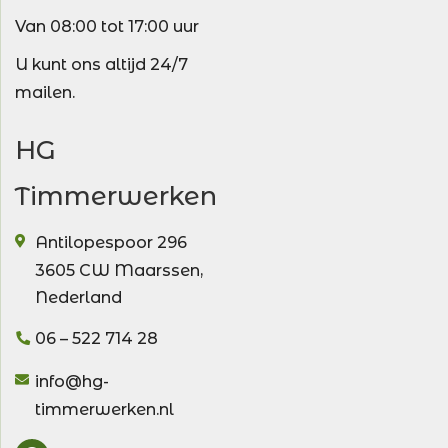
Van 08:00 tot 17:00 uur
U kunt ons altijd 24/7
mailen.
HG
Timmerwerken
Antilopespoor 296
3605 CW
Maarssen
,
Nederland
06 – 522 714 28
info@hg-
timmerwerken.nl