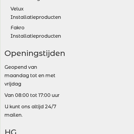
Velux
Installatieproducten
Fakro
Installatieproducten
Openingstijden
Geopend van
maandag tot en met
vrijdag
Van 08:00 tot 17:00 uur
U kunt ons altijd 24/7
mailen.
HG