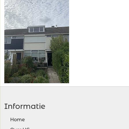
Informatie
Home