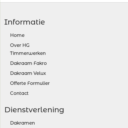
Informatie
Home
Over HG
Timmerwerken
Dakraam Fakro
Dakraam Velux
Offerte Formulier
Contact
Dienstverlening
Dakramen