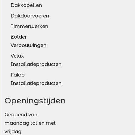
Dakkapellen
Dakdoorvoeren
Timmerwerken
Zolder
Verbouwingen
Velux
Installatieproducten
Fakro
Installatieproducten
Openingstijden
Geopend van
maandag tot en met
vrijdag