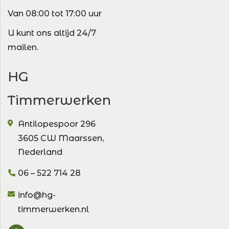
Van 08:00 tot 17:00 uur
U kunt ons altijd 24/7
mailen.
HG
Timmerwerken
Antilopespoor 296
3605 CW
Maarssen
,
Nederland
06 – 522 714 28
info@hg-
timmerwerken.nl