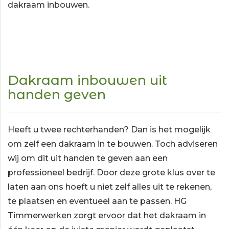
dakraam inbouwen.
Dakraam inbouwen uit
handen geven
Heeft u twee rechterhanden? Dan is het mogelijk
om zelf een dakraam in te bouwen. Toch adviseren
wij om dit uit handen te geven aan een
professioneel bedrijf. Door deze grote klus over te
laten aan ons hoeft u niet zelf alles uit te rekenen,
te plaatsen en eventueel aan te passen. HG
Timmerwerken zorgt ervoor dat het dakraam in