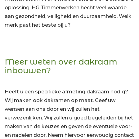
oplossing. HG Timmerwerken hecht veel waarde
aan gezondheid, veiligheid en duurzaamheid. Welk
merk past het beste bij u?
Meer weten over dakraam
inbouwen?
Heeft u een specifieke afmeting dakraam nodig?
Wij maken ook dakramen op maat. Geef uw
wensen aan ons door en wij zullen het
verwezenlijken. Wij zullen u goed begeleiden bij het
maken van de keuzes en geven de eventuele voor-
en nadelen door. Neem hiervoor eenvoudig contact