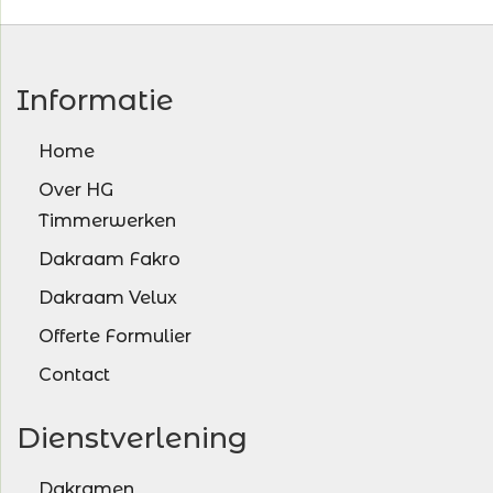
Informatie
Home
Over HG
Timmerwerken
Dakraam Fakro
Dakraam Velux
Offerte Formulier
Contact
Dienstverlening
Dakramen