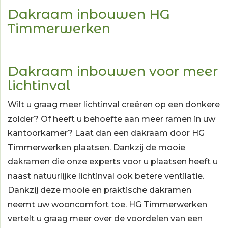
Dakraam inbouwen HG
Timmerwerken
Dakraam inbouwen voor meer
lichtinval
Wilt u graag meer lichtinval creëren op een donkere
zolder? Of heeft u behoefte aan meer ramen in uw
kantoorkamer? Laat dan een dakraam door HG
Timmerwerken plaatsen. Dankzij de mooie
dakramen die onze experts voor u plaatsen heeft u
naast natuurlijke lichtinval ook betere ventilatie.
Dankzij deze mooie en praktische dakramen
neemt uw wooncomfort toe. HG Timmerwerken
vertelt u graag meer over de voordelen van een