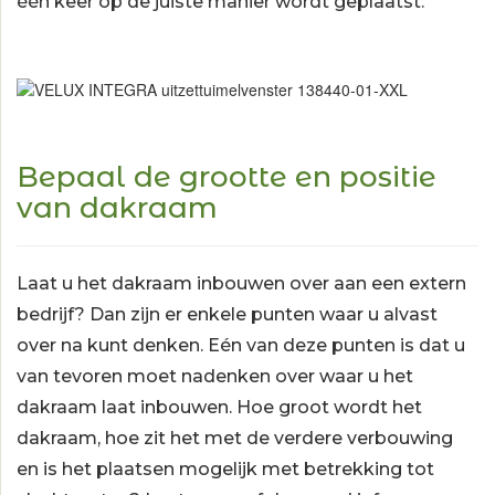
één keer op de juiste manier wordt geplaatst.
Bepaal de grootte en positie
van dakraam
Laat u het dakraam inbouwen over aan een extern
bedrijf? Dan zijn er enkele punten waar u alvast
over na kunt denken. Eén van deze punten is dat u
van tevoren moet nadenken over waar u het
dakraam laat inbouwen. Hoe groot wordt het
dakraam, hoe zit het met de verdere verbouwing
en is het plaatsen mogelijk met betrekking tot