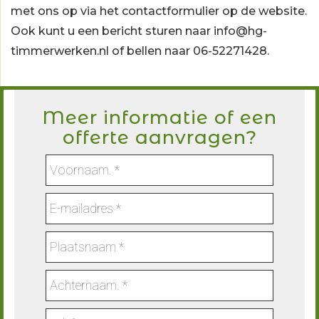
met ons op via het
contactformulier
op de website.
Ook kunt u een bericht sturen naar
info@hg-
timmerwerken.nl
of bellen naar
06-52271428
.
Meer informatie of een
offerte aanvragen?