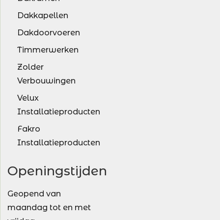
Dakkapellen
Dakdoorvoeren
Timmerwerken
Zolder
Verbouwingen
Velux
Installatieproducten
Fakro
Installatieproducten
Openingstijden
Geopend van
maandag tot en met