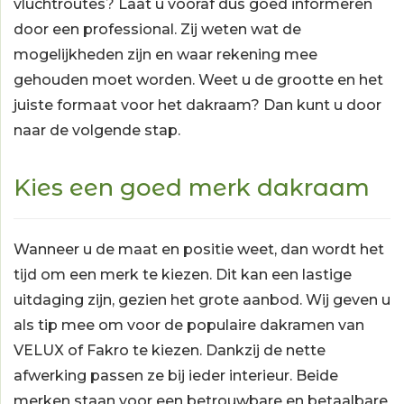
vluchtroutes? Laat u vooraf dus goed informeren
door een professional. Zij weten wat de
mogelijkheden zijn en waar rekening mee
gehouden moet worden. Weet u de grootte en het
juiste formaat voor het dakraam? Dan kunt u door
naar de volgende stap.
Kies een goed merk dakraam
Wanneer u de maat en positie weet, dan wordt het
tijd om een merk te kiezen. Dit kan een lastige
uitdaging zijn, gezien het grote aanbod. Wij geven u
als tip mee om voor de populaire dakramen van
VELUX of Fakro te kiezen. Dankzij de nette
afwerking passen ze bij ieder interieur. Beide
merken staan voor een betrouwbare en betaalbare