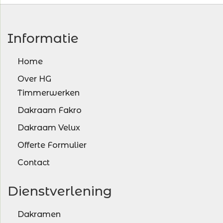
Informatie
Home
Over HG
Timmerwerken
Dakraam Fakro
Dakraam Velux
Offerte Formulier
Contact
Dienstverlening
Dakramen