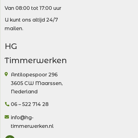
Van 08:00 tot 17:00 uur
U kunt ons altijd 24/7
mailen.
HG
Timmerwerken
Antilopespoor 296
3605 CW
Maarssen
,
Nederland
06 – 522 714 28
info@hg-
timmerwerken.nl