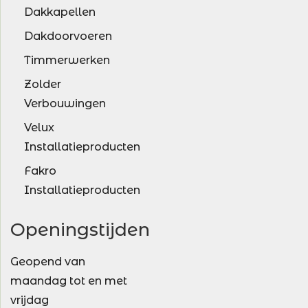
Dakkapellen
Dakdoorvoeren
Timmerwerken
Zolder
Verbouwingen
Velux
Installatieproducten
Fakro
Installatieproducten
Openingstijden
Geopend van
maandag tot en met
vrijdag