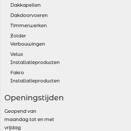
Dakkapellen
Dakdoorvoeren
Timmerwerken
Zolder
Verbouwingen
Velux
Installatieproducten
Fakro
Installatieproducten
Openingstijden
Geopend van
maandag tot en met
vrijdag