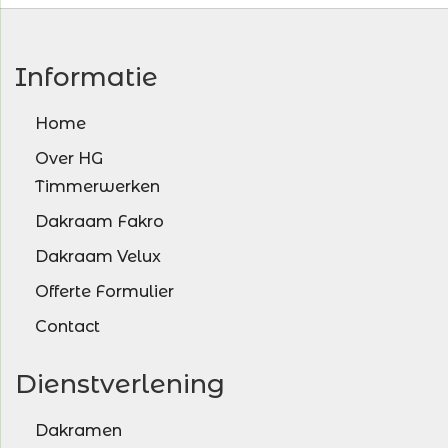
Informatie
Home
Over HG
Timmerwerken
Dakraam Fakro
Dakraam Velux
Offerte Formulier
Contact
Dienstverlening
Dakramen