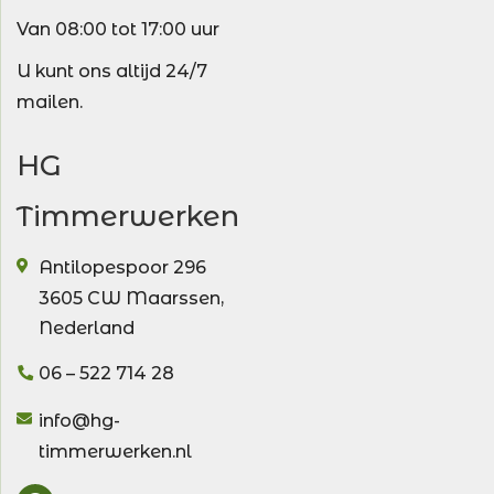
Van 08:00 tot 17:00 uur
U kunt ons altijd 24/7
mailen.
HG
Timmerwerken
Antilopespoor 296
3605 CW
Maarssen
,
Nederland
06 – 522 714 28
info@hg-
timmerwerken.nl