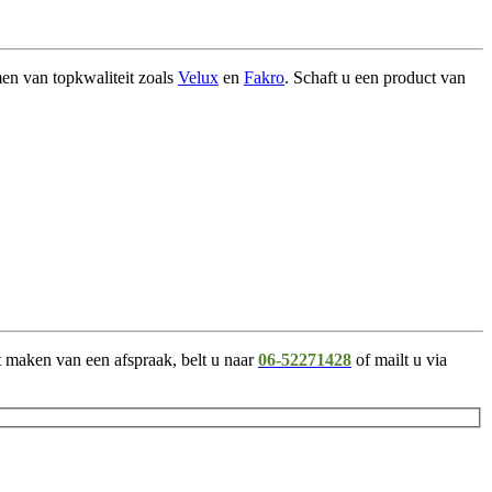
en van topkwaliteit zoals
Velux
en
Fakro
. Schaft u een product van
 maken van een afspraak, belt u naar
06-52271428
of mailt u via