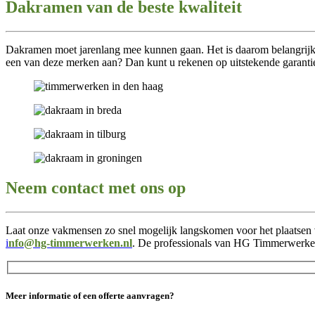
Dakramen van de beste kwaliteit
Dakramen moet jarenlang mee kunnen gaan. Het is daarom belangrijk d
een van deze merken aan? Dan kunt u rekenen op uitstekende garanti
Neem contact met ons op
Laat onze vakmensen zo snel mogelijk langskomen voor het plaatsen 
i
nfo@hg-timmerwerken.nl
. De professionals van HG Timmerwerken 
Meer informatie of een offerte aanvragen?