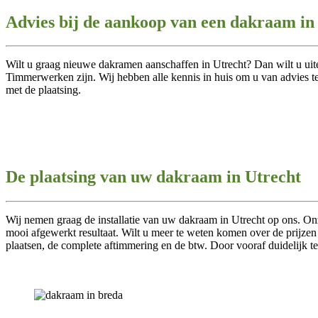
Advies bij de aankoop van een dakraam in
Wilt u graag nieuwe dakramen aanschaffen in Utrecht? Dan wilt u uit
Timmerwerken zijn. Wij hebben alle kennis in huis om u van advies te
met de plaatsing.
De plaatsing van uw dakraam in Utrecht
Wij nemen graag de installatie van uw dakraam in Utrecht op ons. On
mooi afgewerkt resultaat. Wilt u meer te weten komen over de prijzen 
plaatsen, de complete aftimmering en de btw. Door vooraf duidelijk te