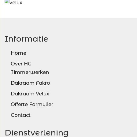
Informatie
Home
Over HG
Timmerwerken
Dakraam Fakro
Dakraam Velux
Offerte Formulier
Contact
Dienstverlening