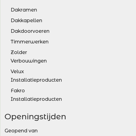
Dakramen
Dakkapellen
Dakdoorvoeren
Timmerwerken
Zolder
Verbouwingen
Velux
Installatieproducten
Fakro
Installatieproducten
Openingstijden
Geopend van