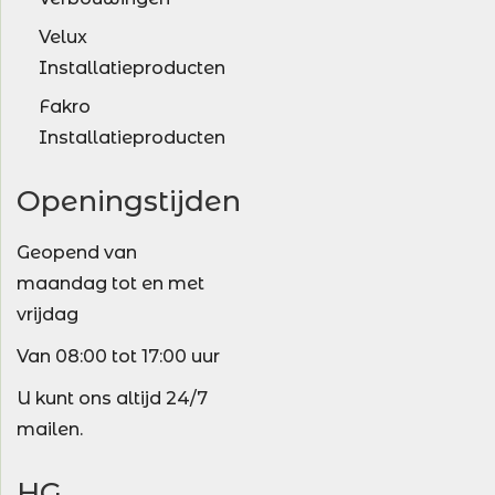
Velux
Installatieproducten
Fakro
Installatieproducten
Openingstijden
Geopend van
maandag tot en met
vrijdag
Van 08:00 tot 17:00 uur
U kunt ons altijd 24/7
mailen.
HG