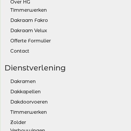
Over HG
Timmerwerken
Dakraam Fakro
Dakraam Velux
Offerte Formulier
Contact
Dienstverlening
Dakramen
Dakkapellen
Dakdoorvoeren
Timmerwerken
Zolder
Verbouwingen