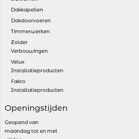
Dakkapellen
Dakdoorvoeren
Timmerwerken
Zolder
Verbouwingen
Velux
Installatieproducten
Fakro
Installatieproducten
Openingstijden
Geopend van
maandag tot en met