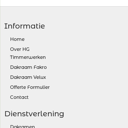
Informatie
Home
Over HG
Timmerwerken
Dakraam Fakro
Dakraam Velux
Offerte Formulier
Contact
Dienstverlening
Dakramen