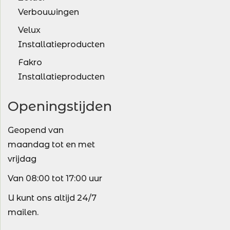
Verbouwingen
Velux
Installatieproducten
Fakro
Installatieproducten
Openingstijden
Geopend van
maandag tot en met
vrijdag
Van 08:00 tot 17:00 uur
U kunt ons altijd 24/7
mailen.