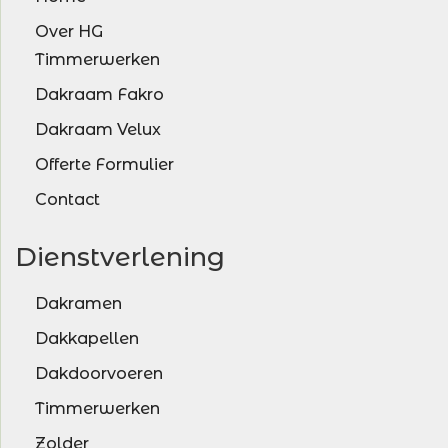
Over HG
Timmerwerken
Dakraam Fakro
Dakraam Velux
Offerte Formulier
Contact
Dienstverlening
Dakramen
Dakkapellen
Dakdoorvoeren
Timmerwerken
Zolder