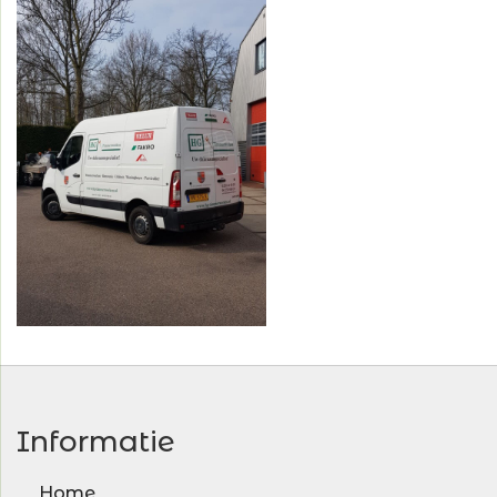
Informatie
Home