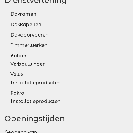
Dienstverlening
Dakramen
Dakkapellen
Dakdoorvoeren
Timmerwerken
Zolder
Verbouwingen
Velux
Installatieproducten
Fakro
Installatieproducten
Openingstijden
Geopend van