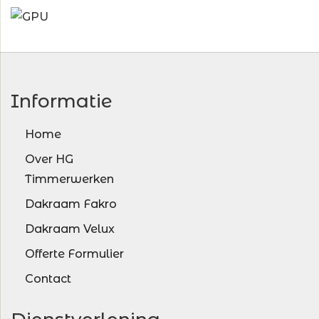
Informatie
Home
Over HG
Timmerwerken
Dakraam Fakro
Dakraam Velux
Offerte Formulier
Contact