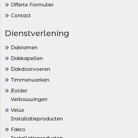
Offerte Formulier
Contact
Dienstverlening
Dakramen
Dakkapellen
Dakdoorvoeren
Timmerwerken
Zolder
Verbouwingen
Velux
Installatieproducten
Fakro