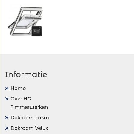
Informatie
Home
Over HG
Timmerwerken
Dakraam Fakro
Dakraam Velux