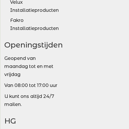
Velux
Installatieproducten
Fakro
Installatieproducten
Openingstijden
Geopend van
maandag tot en met
vrijdag
Van 08:00 tot 17:00 uur
U kunt ons altijd 24/7
mailen.
HG