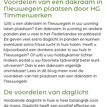
Voordelen van een dakraam in
Nieuwegein plaatsen door HG
Timmerwerken
Wilt u een dakraam in Nieuwegein in uw woning
laten plaatsen? Een dakraam in woning en andere
panden ziet u veel in het Nederlandse straatbeeld.
Ze geven veel extra daglicht in panden en kunnen
eventueel extra frisse lucht in huis halen. Heeft u
bijvoorbeeld een donkere zolder in uw huis in
Nieuwegein? Of wilt u uw hobbykamer lichter
maken, zodat u uw favoriete tijdverdrijf beter kunt
uitvoeren? Dan is een dakraam eigenlijk
onmisbaar! Lees in dit blog meer over de
voordelen van het plaatsen van een dakraam in
Nieuwegein.
De voordelen van daglicht
Voldoende daglicht in huis is heel belangrijk voor
de mens. Daglicht heeft een positief effecten op