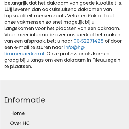
belangrijk dat het dakraam van goede kwaliteit is.
Wij leveren dan ook uitsluitend dakramen van
topkwaliteit merken zoals Velux en Fakro. Laat
onze vakmensen zo snel mogelijk bij u
langskomen voor het plaatsen van een dakraam.
Voor meer informatie over ons werk of het maken
van een afspraak, belt u naar
06-52271428
of door
een e-mail te sturen naar
info@hg-
timmerwerken.nl
. Onze professionals komen
graag bij u langs om een dakraam in Nieuwegein
te plaatsen.
Informatie
Home
Over HG