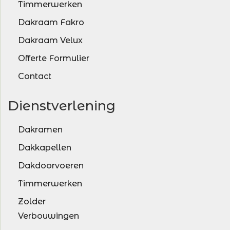
Timmerwerken
Dakraam Fakro
Dakraam Velux
Offerte Formulier
Contact
Dienstverlening
Dakramen
Dakkapellen
Dakdoorvoeren
Timmerwerken
Zolder
Verbouwingen