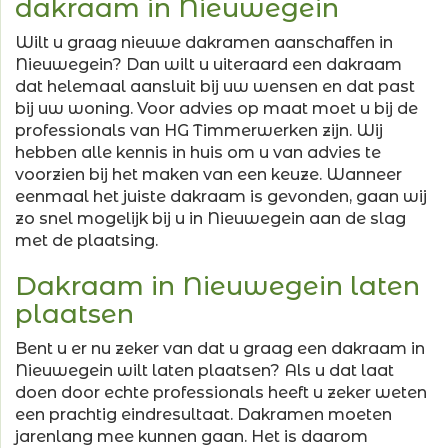
dakraam in Nieuwegein
Wilt u graag nieuwe dakramen aanschaffen in
Nieuwegein? Dan wilt u uiteraard een dakraam
dat helemaal aansluit bij uw wensen en dat past
bij uw woning. Voor advies op maat moet u bij de
professionals van HG Timmerwerken zijn. Wij
hebben alle kennis in huis om u van advies te
voorzien bij het maken van een keuze. Wanneer
eenmaal het juiste dakraam is gevonden, gaan wij
zo snel mogelijk bij u in Nieuwegein aan de slag
met de plaatsing.
Dakraam in Nieuwegein laten
plaatsen
Bent u er nu zeker van dat u graag een dakraam in
Nieuwegein wilt laten plaatsen? Als u dat laat
doen door echte professionals heeft u zeker weten
een prachtig eindresultaat. Dakramen moeten
jarenlang mee kunnen gaan. Het is daarom