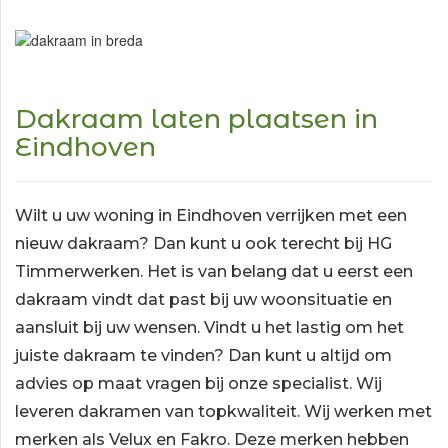
Dakraam laten plaatsen in
Eindhoven
Wilt u uw woning in Eindhoven verrijken met een
nieuw
dakraam
? Dan kunt u ook terecht bij HG
Timmerwerken. Het is van belang dat u eerst een
dakraam vindt dat past bij uw woonsituatie en
aansluit bij uw wensen. Vindt u het lastig om het
juiste dakraam te vinden? Dan kunt u altijd om
advies op maat vragen bij onze specialist. Wij
leveren dakramen van topkwaliteit. Wij werken met
merken als
Velux
en
Fakro
. Deze merken hebben