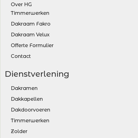
Over HG
Timmerwerken
Dakraam Fakro
Dakraam Velux
Offerte Formulier
Contact
Dienstverlening
Dakramen
Dakkapellen
Dakdoorvoeren
Timmerwerken
Zolder