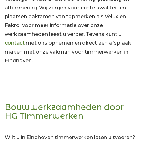
aftimmering. Wij zorgen voor echte kwaliteit en
plaatsen dakramen van topmerken als Velux en
Fakro. Voor meer informatie over onze
werkzaamheden leest u verder. Tevens kunt u
contact
met ons opnemen en direct een afspraak
maken met onze vakman voor timmerwerken in
Eindhoven.
Bouwwerkzaamheden door
HG Timmerwerken
Wilt u in Eindhoven timmerwerken laten uitvoeren?