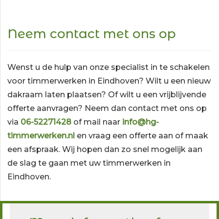
Neem contact met ons op
Wenst u de hulp van onze specialist in te schakelen
voor timmerwerken in Eindhoven? Wilt u een nieuw
dakraam laten plaatsen? Of wilt u een vrijblijvende
offerte aanvragen? Neem dan contact met ons op
via
06-52271428
of mail naar
info@hg-
timmerwerken.nl
en vraag een offerte aan of maak
een afspraak. Wij hopen dan zo snel mogelijk aan
de slag te gaan met uw timmerwerken in
Eindhoven.