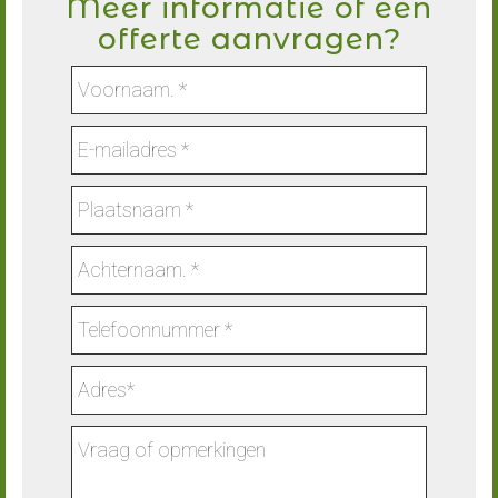
Meer informatie of een
offerte aanvragen?