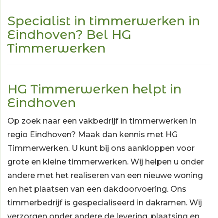
Specialist in timmerwerken in
Eindhoven? Bel HG
Timmerwerken
HG Timmerwerken helpt in
Eindhoven
Op zoek naar een vakbedrijf in timmerwerken in
regio Eindhoven? Maak dan kennis met HG
Timmerwerken. U kunt bij ons aankloppen voor
grote en kleine timmerwerken. Wij helpen u onder
andere met het realiseren van een nieuwe woning
en het plaatsen van een dakdoorvoering. Ons
timmerbedrijf is gespecialiseerd in dakramen. Wij
verzorgen onder andere de levering, plaatsing en