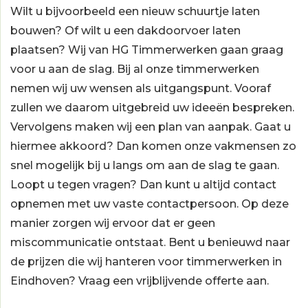
Wilt u bijvoorbeeld een nieuw schuurtje laten
bouwen? Of wilt u een dakdoorvoer laten
plaatsen? Wij van HG Timmerwerken gaan graag
voor u aan de slag. Bij al onze timmerwerken
nemen wij uw wensen als uitgangspunt. Vooraf
zullen we daarom uitgebreid uw ideeën bespreken.
Vervolgens maken wij een plan van aanpak. Gaat u
hiermee akkoord? Dan komen onze vakmensen zo
snel mogelijk bij u langs om aan de slag te gaan.
Loopt u tegen vragen? Dan kunt u altijd
contact
opnemen met uw vaste contactpersoon. Op deze
manier zorgen wij ervoor dat er geen
miscommunicatie ontstaat. Bent u benieuwd naar
de prijzen die wij hanteren voor
timmerwerken
in
Eindhoven? Vraag een vrijblijvende offerte aan.