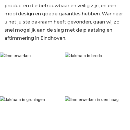
producten die betrouwbaar en veilig zijn, en een
mooi design en goede garanties hebben. Wanneer
u het juiste dakraam heeft gevonden, gaan wij zo
snel mogelijk aan de slag met de plaatsing en
aftimmering in Eindhoven.