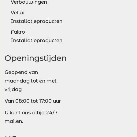
Verbouwingen
Velux
Installatieproducten
Fakro
Installatieproducten
Openingstijden
Geopend van
maandag tot en met
vrijdag
Van 08:00 tot 17:00 uur
U kunt ons altijd 24/7
mailen.