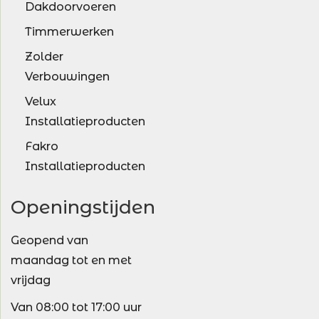
Dakdoorvoeren
Timmerwerken
Zolder
Verbouwingen
Velux
Installatieproducten
Fakro
Installatieproducten
Openingstijden
Geopend van
maandag tot en met
vrijdag
Van 08:00 tot 17:00 uur