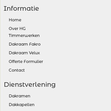
Informatie
Home
Over HG
Timmerwerken
Dakraam Fakro
Dakraam Velux
Offerte Formulier
Contact
Dienstverlening
Dakramen
Dakkapellen