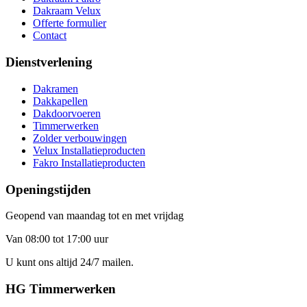
Dakraam Velux
Offerte formulier
Contact
Dienstverlening
Dakramen
Dakkapellen
Dakdoorvoeren
Timmerwerken
Zolder verbouwingen
Velux Installatieproducten
Fakro Installatieproducten
Openingstijden
Geopend van maandag tot en met vrijdag
Van 08:00 tot 17:00 uur
U kunt ons altijd 24/7 mailen.
HG Timmerwerken