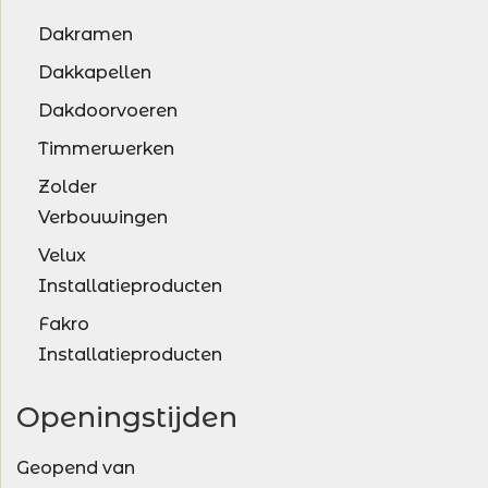
Dakramen
Dakkapellen
Dakdoorvoeren
Timmerwerken
Zolder
Verbouwingen
Velux
Installatieproducten
Fakro
Installatieproducten
Openingstijden
Geopend van