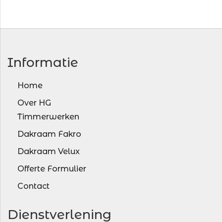
Informatie
Home
Over HG
Timmerwerken
Dakraam Fakro
Dakraam Velux
Offerte Formulier
Contact
Dienstverlening