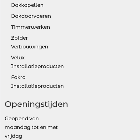
Dakkapellen
Dakdoorvoeren
Timmerwerken
Zolder
Verbouwingen
Velux
Installatieproducten
Fakro
Installatieproducten
Openingstijden
Geopend van
maandag tot en met
vrijdag