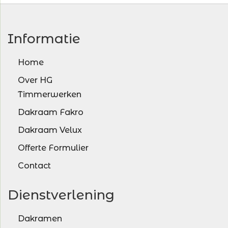
Informatie
Home
Over HG
Timmerwerken
Dakraam Fakro
Dakraam Velux
Offerte Formulier
Contact
Dienstverlening
Dakramen