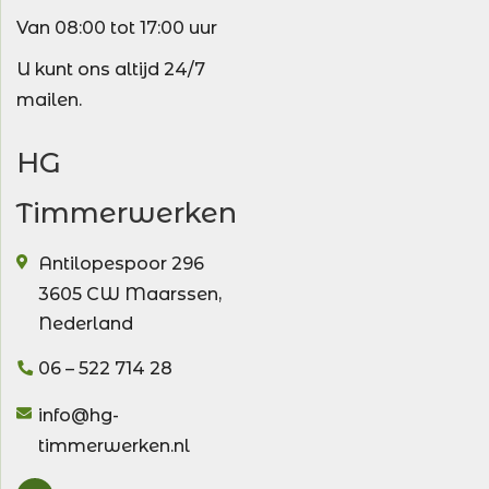
Van 08:00 tot 17:00 uur
U kunt ons altijd 24/7
mailen.
HG
Timmerwerken
Antilopespoor 296
3605 CW
Maarssen
,
Nederland
06 – 522 714 28
info@hg-
timmerwerken.nl