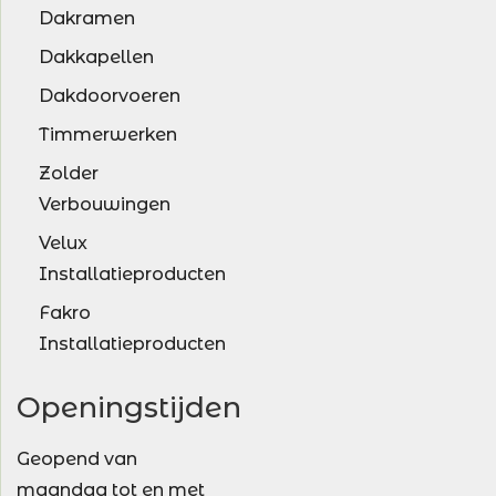
Dakramen
Dakkapellen
Dakdoorvoeren
Timmerwerken
Zolder
Verbouwingen
Velux
Installatieproducten
Fakro
Installatieproducten
Openingstijden
Geopend van
maandag tot en met