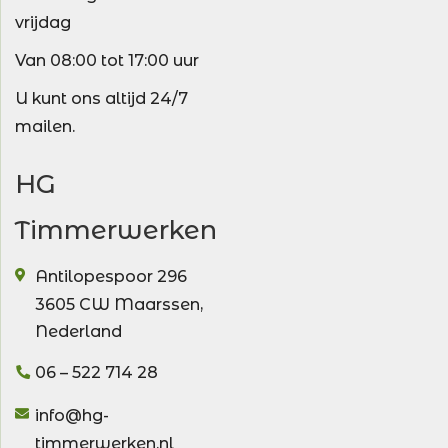
vrijdag
Van 08:00 tot 17:00 uur
U kunt ons altijd 24/7
mailen.
HG
Timmerwerken
Antilopespoor 296
3605 CW
Maarssen
,
Nederland
06 – 522 714 28
info@hg-
timmerwerken.nl