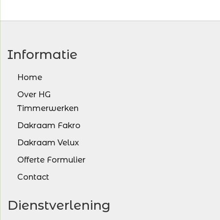
Informatie
Home
Over HG
Timmerwerken
Dakraam Fakro
Dakraam Velux
Offerte Formulier
Contact
Dienstverlening