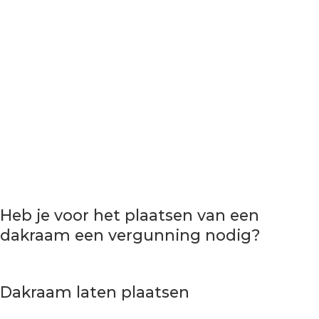
Heb je voor het plaatsen van een
dakraam een vergunning nodig?
Dakraam laten plaatsen