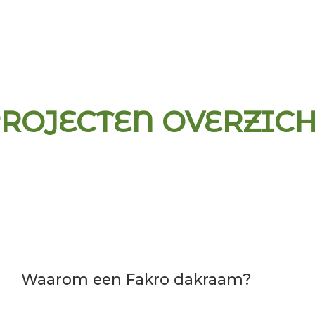
ROJECTEN OVERZIC
Waarom een Fakro dakraam?