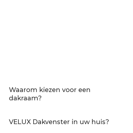
Waarom kiezen voor een
dakraam?
VELUX Dakvenster in uw huis?