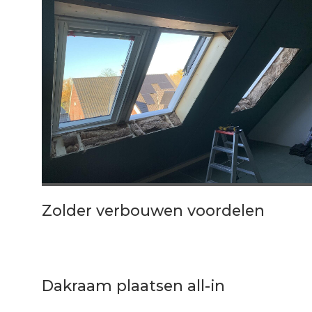
Zolder verbouwen voordelen
Dakraam plaatsen all-in