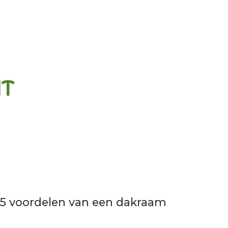
HT
5 voordelen van een dakraam